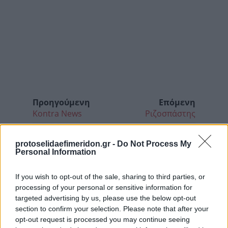
Προηγούμενη
Επόμενη
Kontra News
Ριζοσπάστης
protoselidaefimeridon.gr -
Do Not Process My
Personal Information
If you wish to opt-out of the sale, sharing to third parties, or
processing of your personal or sensitive information for
targeted advertising by us, please use the below opt-out
section to confirm your selection. Please note that after your
opt-out request is processed you may continue seeing