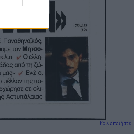
Κοινοποιήστε