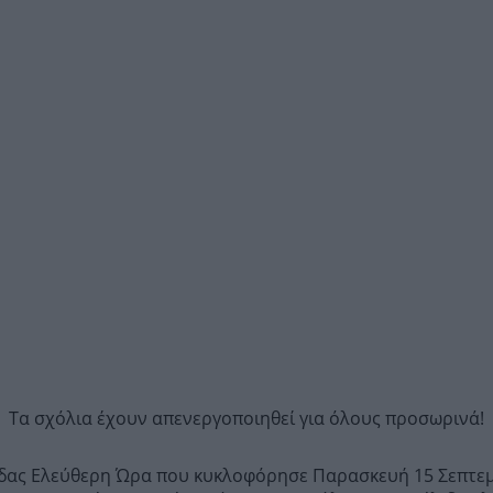
Τα σχόλια έχουν απενεργοποιηθεί για όλους προσωρινά!
ρίδας Ελεύθερη Ώρα που κυκλοφόρησε Παρασκευή 15 Σεπτεμ