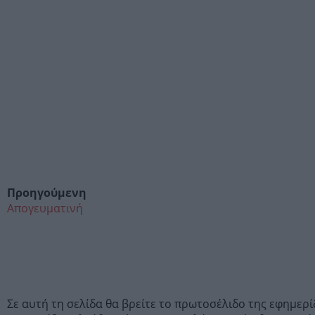
Προηγούμενη
Απογευματινή
Σε αυτή τη σελίδα θα βρείτε το πρωτοσέλιδο της εφημε