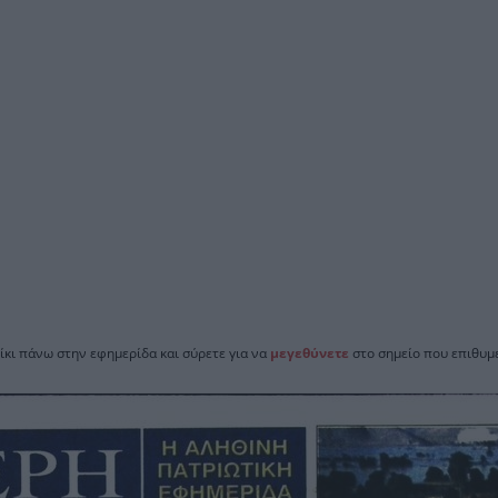
ίκι πάνω στην εφημερίδα και σύρετε για να
μεγεθύνετε
στο σημείο που επιθυμε