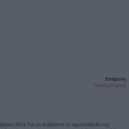
Επόμενη
Ναυτεμπορική
βρίου 2023. Για να διαβάσετε το πρωτοσέλιδο της