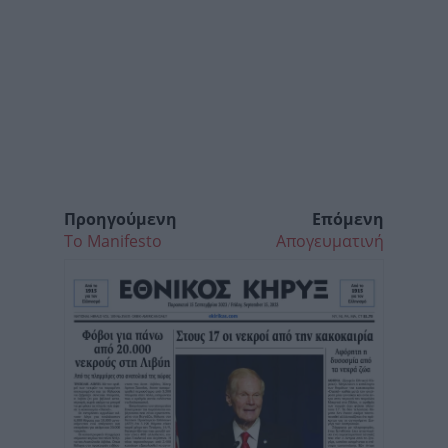
Προηγούμενη
Επόμενη
Το Manifesto
Απογευματινή