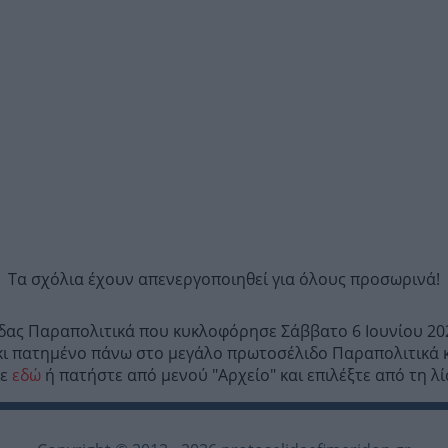
Τα σχόλια έχουν απενεργοποιηθεί για όλους προσωρινά!
ίδας Παραπολιτικά που κυκλοφόρησε Σάββατο 6 Ιουνίου 202
ι πατημένο πάνω στο μεγάλο πρωτοσέλιδο Παραπολιτικά κα
τε
εδώ
ή πατήστε από μενού "Αρχείο" και επιλέξτε από τη λ