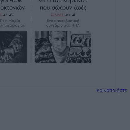
Κοινοποιήστε