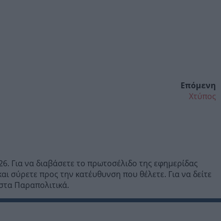
Επόμενη
Χτύπος
6. Για να διαβάσετε το πρωτοσέλιδο της εφημερίδας
ι σύρετε προς την κατέυθυνση που θέλετε. Για να δείτε
ίστα Παραπολιτικά.