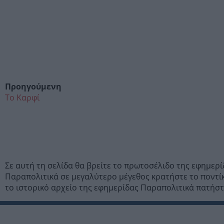
Προηγούμενη
Το Καρφί
Σε αυτή τη σελίδα θα βρείτε το πρωτοσέλιδο της εφημερ
Παραπολιτικά σε μεγαλύτερο μέγεθος κρατήστε το ποντίκ
το ιστορικό αρχείο της εφημερίδας Παραπολιτικά πατήσ