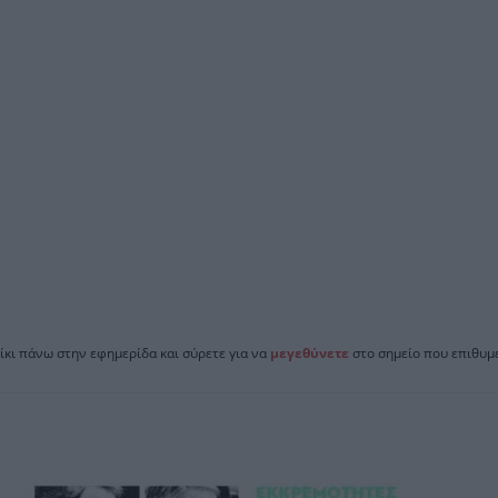
ίκι πάνω στην εφημερίδα και σύρετε για να
μεγεθύνετε
στο σημείο που επιθυμε