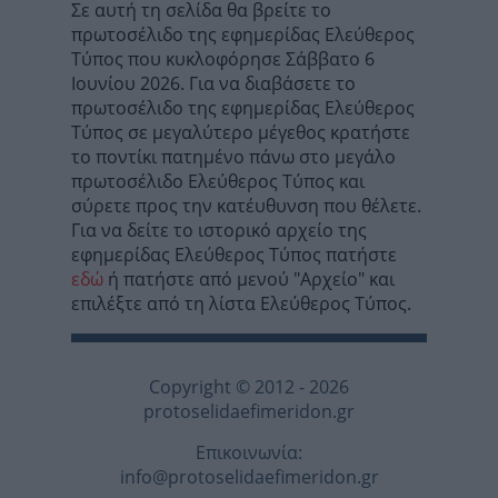
Σε αυτή τη σελίδα θα βρείτε το
πρωτοσέλιδο της εφημερίδας Ελεύθερος
Τύπος που κυκλοφόρησε Σάββατο 6
Ιουνίου 2026. Για να διαβάσετε το
πρωτοσέλιδο της εφημερίδας Ελεύθερος
Τύπος σε μεγαλύτερο μέγεθος κρατήστε
το ποντίκι πατημένο πάνω στο μεγάλο
πρωτοσέλιδο Ελεύθερος Τύπος και
σύρετε προς την κατέυθυνση που θέλετε.
Για να δείτε το ιστορικό αρχείο της
εφημερίδας Ελεύθερος Τύπος πατήστε
εδώ
ή πατήστε από μενού "Αρχείο" και
επιλέξτε από τη λίστα Ελεύθερος Τύπος.
Copyright © 2012 - 2026
protoselidaefimeridon.gr
Επικοινωνία:
info@protoselidaefimeridon.gr