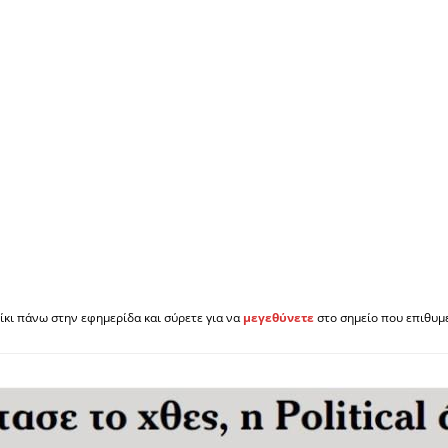
ίκι πάνω στην εφημερίδα και σύρετε για να
μεγεθύνετε
στο σημείο που επιθυμε