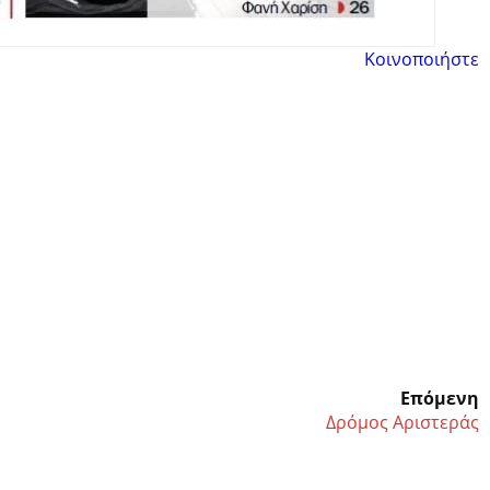
Κοινοποιήστε
Επόμενη
Δρόμος Αριστεράς