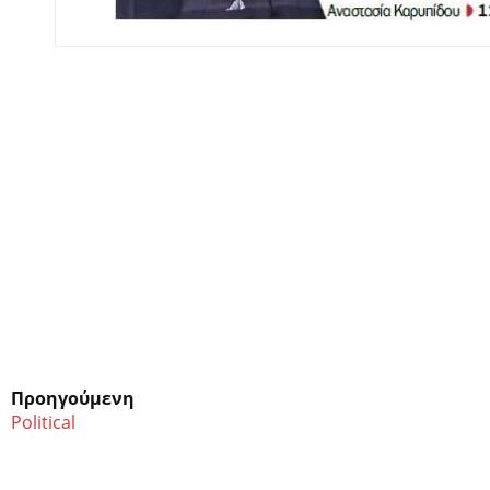
Προηγούμενη
Political