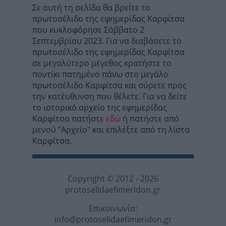
Σε αυτή τη σελίδα θα βρείτε το
πρωτοσέλιδο της εφημερίδας Καρφίτσα
που κυκλοφόρησε Σάββατο 2
Σεπτεμβρίου 2023. Για να διαβάσετε το
πρωτοσέλιδο της εφημερίδας Καρφίτσα
σε μεγαλύτερο μέγεθος κρατήστε το
ποντίκι πατημένο πάνω στο μεγάλο
πρωτοσέλιδο Καρφίτσα και σύρετε προς
την κατέυθυνση που θέλετε. Για να δείτε
το ιστορικό αρχείο της εφημερίδας
Καρφίτσα πατήστε
εδώ
ή πατήστε από
μενού "Αρχείο" και επιλέξτε από τη λίστα
Καρφίτσα.
Copyright © 2012 - 2026
protoselidaefimeridon.gr
Επικοινωνία:
info@protoselidaefimeridon.gr