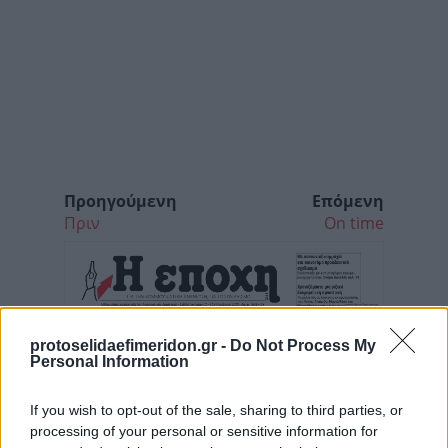
Προηγούμενη
Επόμενη
Πριν
On time
protoselidaefimeridon.gr -
Do Not Process My
Personal Information
If you wish to opt-out of the sale, sharing to third parties, or
processing of your personal or sensitive information for