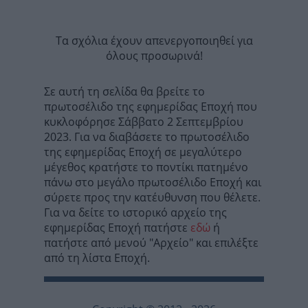
Τα σχόλια έχουν απενεργοποιηθεί για
όλους προσωρινά!
Σε αυτή τη σελίδα θα βρείτε το
πρωτοσέλιδο της εφημερίδας Εποχή που
κυκλοφόρησε Σάββατο 2 Σεπτεμβρίου
2023. Για να διαβάσετε το πρωτοσέλιδο
της εφημερίδας Εποχή σε μεγαλύτερο
μέγεθος κρατήστε το ποντίκι πατημένο
πάνω στο μεγάλο πρωτοσέλιδο Εποχή και
σύρετε προς την κατέυθυνση που θέλετε.
Για να δείτε το ιστορικό αρχείο της
εφημερίδας Εποχή πατήστε
εδώ
ή
πατήστε από μενού "Αρχείο" και επιλέξτε
από τη λίστα Εποχή.