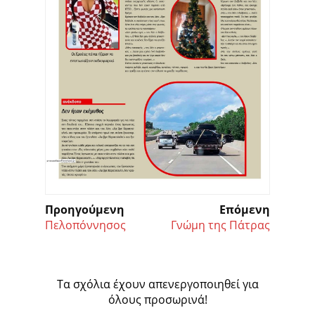
Προηγούμενη
Επόμενη
Πελοπόννησος
Γνώμη της Πάτρας
Τα σχόλια έχουν απενεργοποιηθεί για
όλους προσωρινά!