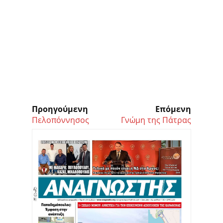
Προηγούμενη
Επόμενη
Πελοπόννησος
Γνώμη της Πάτρας