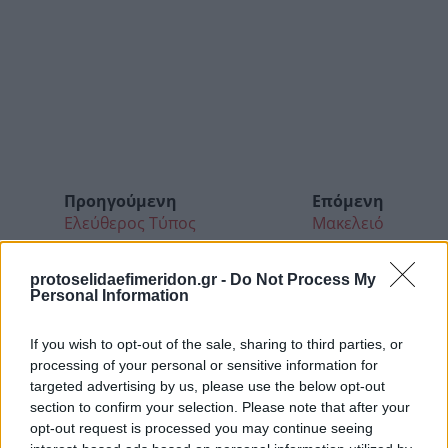
Προηγούμενη
Επόμενη
Ελεύθερος Τύπος
Μακελειό
protoselidaefimeridon.gr -
Do Not Process My
Personal Information
If you wish to opt-out of the sale, sharing to third parties, or
processing of your personal or sensitive information for
targeted advertising by us, please use the below opt-out
section to confirm your selection. Please note that after your
opt-out request is processed you may continue seeing