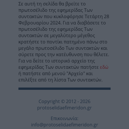
Σε αυτή τη σελίδα θα βρείτε το
πρωτοσέλιδο της εφημερίδας Των
συντακτών που κυκλοφόρησε Τετάρτη 28
Φεβρουαρίου 2024. Για να διαβάσετε το
πρωτοσέλιδο της εφημερίδας Των
συντακτών σε μεγαλύτερο μέγεθος
κρατήστε το ποντίκι πατημένο πάνω στο
μεγάλο πρωτοσέλιδο Των συντακτών και
σύρετε προς την κατέυθυνση που θέλετε.
Για να δείτε το ιστορικό αρχείο της
εφημερίδας Των συντακτών πατήστε
εδώ
ή πατήστε από μενού "Αρχείο" και
επιλέξτε από τη λίστα Των συντακτών.
Copyright © 2012 - 2026
protoselidaefimeridon.gr
Επικοινωνία:
info@protoselidaefimeridon.gr