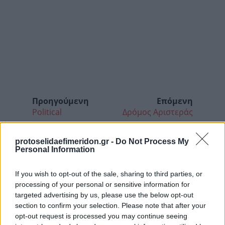
Προηγούμενη
Επόμενη
Political
Δρόμος Αριστεράς
protoselidaefimeridon.gr -
Do Not Process My
Personal Information
If you wish to opt-out of the sale, sharing to third parties, or
processing of your personal or sensitive information for
targeted advertising by us, please use the below opt-out
section to confirm your selection. Please note that after your
opt-out request is processed you may continue seeing