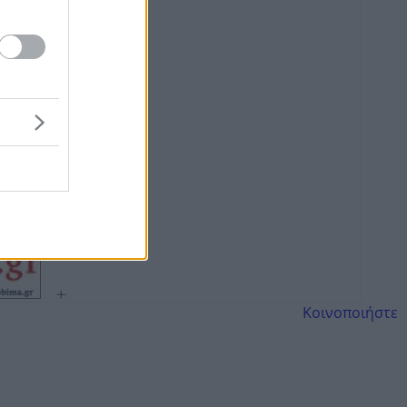
Κοινοποιήστε