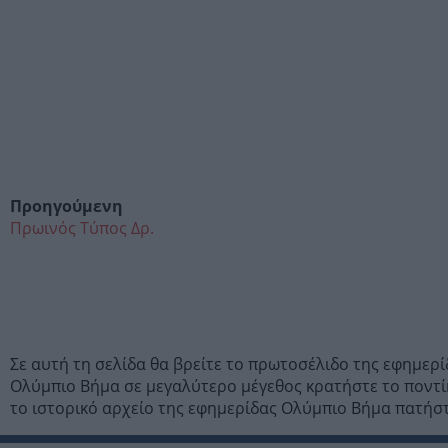
Προηγούμενη
Πρωινός Τύπος Δρ.
Σε αυτή τη σελίδα θα βρείτε το πρωτοσέλιδο της εφημερ
Ολύμπιο Βήμα σε μεγαλύτερο μέγεθος κρατήστε το ποντίκ
το ιστορικό αρχείο της εφημερίδας Ολύμπιο Βήμα πατήσ