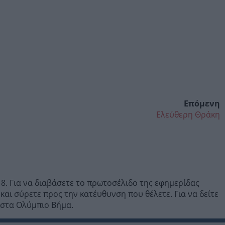
Επόμενη
Ελεύθερη Θράκη
8. Για να διαβάσετε το πρωτοσέλιδο της εφημερίδας
ι σύρετε προς την κατέυθυνση που θέλετε. Για να δείτε
λίστα Ολύμπιο Βήμα.