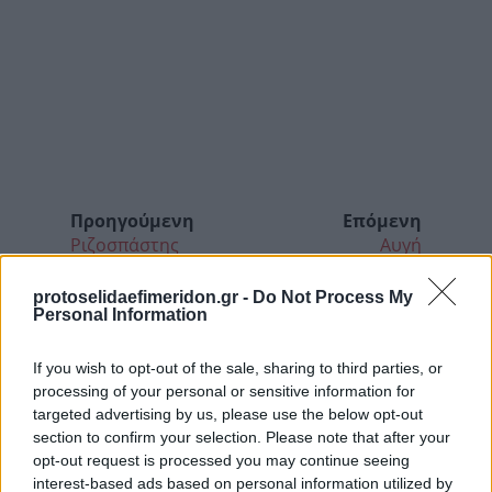
Προηγούμενη
Επόμενη
Ριζοσπάστης
Αυγή
protoselidaefimeridon.gr -
Do Not Process My
Personal Information
If you wish to opt-out of the sale, sharing to third parties, or
processing of your personal or sensitive information for
targeted advertising by us, please use the below opt-out
section to confirm your selection. Please note that after your
opt-out request is processed you may continue seeing
interest-based ads based on personal information utilized by