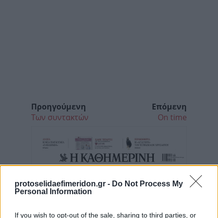
Προηγούμενη
Επόμενη
Των συντακτών
On time
protoselidaefimeridon.gr -
Do Not Process My
Personal Information
If you wish to opt-out of the sale, sharing to third parties, or