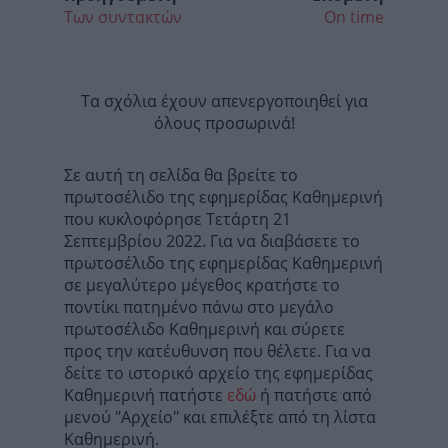
Των συντακτών
On time
Τα σχόλια έχουν απενεργοποιηθεί για
όλους προσωρινά!
Σε αυτή τη σελίδα θα βρείτε το
πρωτοσέλιδο της εφημερίδας Καθημερινή
που κυκλοφόρησε Τετάρτη 21
Σεπτεμβρίου 2022. Για να διαβάσετε το
πρωτοσέλιδο της εφημερίδας Καθημερινή
σε μεγαλύτερο μέγεθος κρατήστε το
ποντίκι πατημένο πάνω στο μεγάλο
πρωτοσέλιδο Καθημερινή και σύρετε
προς την κατέυθυνση που θέλετε. Για να
δείτε το ιστορικό αρχείο της εφημερίδας
Καθημερινή πατήστε
εδώ
ή πατήστε από
μενού "Αρχείο" και επιλέξτε από τη λίστα
Καθημερινή.