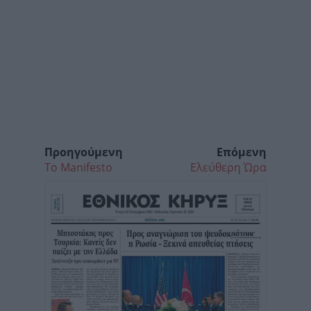
Προηγούμενη
Επόμενη
Το Manifesto
Ελεύθερη Ώρα