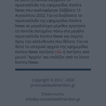
πρωτοσέλιδο της εφημερίδας Kontra
News που κυκλοφόρησε Σάββατο 13
Αυγούστου 2022. Για να διαβάσετε το
πρωτοσέλιδο της εφημερίδας Kontra
News σε μεγαλύτερο μέγεθος κρατήστε
το ποντίκι πατημένο πάνω στο μεγάλο
πρωτοσέλιδο Kontra News και σύρετε
προς την κατέυθυνση που θέλετε. Για να
δείτε το ιστορικό αρχείο της εφημερίδας
Kontra News πατήστε
εδώ
ή πατήστε από
μενού "Αρχείο" και επιλέξτε από τη λίστα
Kontra News.
Copyright © 2012 - 2026
protoselidaefimeridon.gr
Επικοινωνία:
info@protoselidaefimeridon.gr