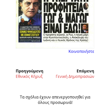
Κοινοποιήστε
Προηγούμενη
Επόμενη
Εθνικός Κήρυξ
Γενική Δημοπρασιών
Τα σχόλια έχουν απενεργοποιηθεί για
όλους προσωρινά!