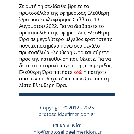
Σε αυτή τη σελίδα θα βρείτε το
πρωτοσέλιδο της εφημερίδας Ελεύθερη
Ώρα που κυκλοφόρησε Σάββατο 13
Αυγούστου 2022. Για να διαβάσετε το
πρωτοσέλιδο της εφημερίδας Ελεύθερη
Ώρα σε μεγαλύτερο μέγεθος κρατήστε το
ποντίκι πατημένο πάνω στο μεγάλο
πρωτοσέλιδο Ελεύθερη Ώρα και σύρετε
προς την κατέυθυνση που θέλετε. Για να
δείτε το ιστορικό αρχείο της εφημερίδας
Ελεύθερη Ώρα πατήστε
εδώ
ή πατήστε
από μενού "Αρχείο" και επιλέξτε από τη
λίστα Ελεύθερη Ώρα.
Copyright © 2012 - 2026
protoselidaefimeridon.gr
Επικοινωνία:
info@protoselidaefimeridon.gr