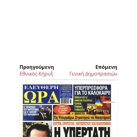
Προηγούμενη
Επόμενη
Εθνικός Κήρυξ
Γενική Δημοπρασιών