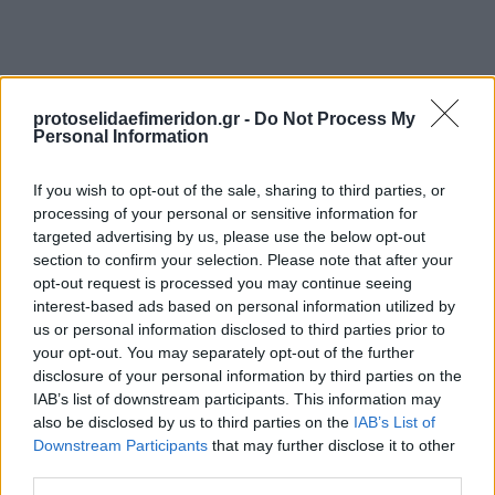
protoselidaefimeridon.gr -
Do Not Process My
Personal Information
If you wish to opt-out of the sale, sharing to third parties, or
processing of your personal or sensitive information for
Προηγούμενη
Επόμενη
targeted advertising by us, please use the below opt-out
Το Βήμα της Κυριακής
Καθημερινή
section to confirm your selection. Please note that after your
opt-out request is processed you may continue seeing
interest-based ads based on personal information utilized by
us or personal information disclosed to third parties prior to
your opt-out. You may separately opt-out of the further
disclosure of your personal information by third parties on the
IAB’s list of downstream participants. This information may
also be disclosed by us to third parties on the
IAB’s List of
Downstream Participants
that may further disclose it to other
third parties.