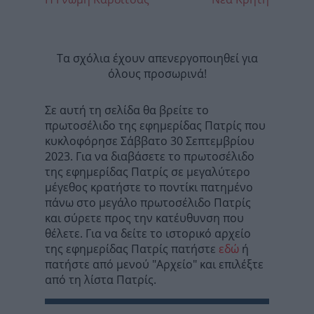
Τα σχόλια έχουν απενεργοποιηθεί για
όλους προσωρινά!
Σε αυτή τη σελίδα θα βρείτε το
πρωτοσέλιδο της εφημερίδας Πατρίς που
κυκλοφόρησε Σάββατο 30 Σεπτεμβρίου
2023. Για να διαβάσετε το πρωτοσέλιδο
της εφημερίδας Πατρίς σε μεγαλύτερο
μέγεθος κρατήστε το ποντίκι πατημένο
πάνω στο μεγάλο πρωτοσέλιδο Πατρίς
και σύρετε προς την κατέυθυνση που
θέλετε. Για να δείτε το ιστορικό αρχείο
της εφημερίδας Πατρίς πατήστε
εδώ
ή
πατήστε από μενού "Αρχείο" και επιλέξτε
από τη λίστα Πατρίς.