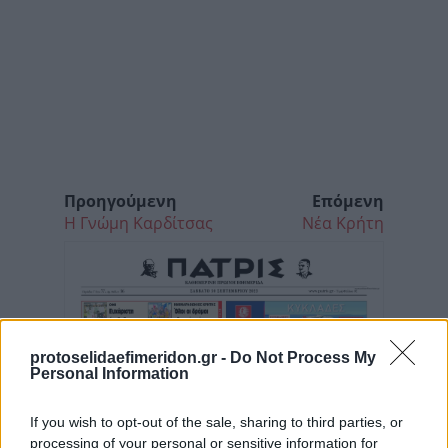
Προηγούμενη
Επόμενη
Η Γνώμη Καρδίτσας
Νέα Κρήτη
protoselidaefimeridon.gr -
Do Not Process My
Personal Information
If you wish to opt-out of the sale, sharing to third parties, or
processing of your personal or sensitive information for