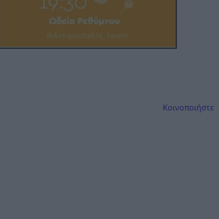
Κοινοποιήστε