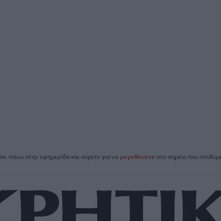
ίκι πάνω στην εφημερίδα και σύρετε για να
μεγεθύνετε
στο σημείο που επιθυμε