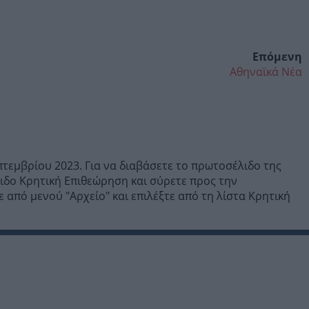
Επόμενη
Αθηναϊκά Νέα
τεμβρίου 2023. Για να διαβάσετε το πρωτοσέλιδο της
ιδο Κρητική Επιθεώρηση και σύρετε προς την
 από μενού "Αρχείο" και επιλέξτε από τη λίστα Κρητική