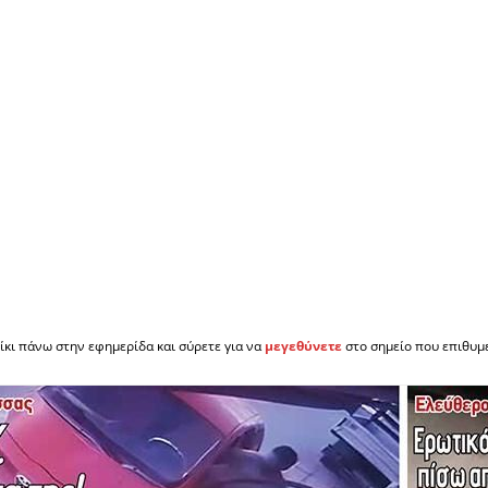
ίκι πάνω στην εφημερίδα και σύρετε για να
μεγεθύνετε
στο σημείο που επιθυμε