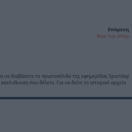
Επόμενη
Φως των σπορ
ια να διαβάσετε το πρωτοσέλιδο της εφημερίδας Sportday
ατέυθυνση που θέλετε. Για να δείτε το ιστορικό αρχείο