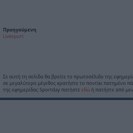
Προηγούμενη
Livesport
Σε αυτή τη σελίδα θα βρείτε το πρωτοσέλιδο της εφημερ
σε μεγαλύτερο μέγεθος κρατήστε το ποντίκι πατημένο πάν
της εφημερίδας Sportday πατήστε
εδώ
ή πατήστε από μενο