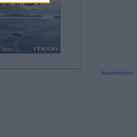
Κοινοποιήστε