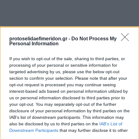
protoselidaefimeridon.gr -
Do Not Process My
Personal Information
If you wish to opt-out of the sale, sharing to third parties, or
processing of your personal or sensitive information for
targeted advertising by us, please use the below opt-out
Προηγούμενη
Επόμενη
section to confirm your selection. Please note that after your
Θάρρος Μεσσηνίας
Συνείδηση
opt-out request is processed you may continue seeing
interest-based ads based on personal information utilized by
us or personal information disclosed to third parties prior to
your opt-out. You may separately opt-out of the further
disclosure of your personal information by third parties on the
IAB’s list of downstream participants. This information may
also be disclosed by us to third parties on the
IAB’s List of
Downstream Participants
that may further disclose it to other
third parties.