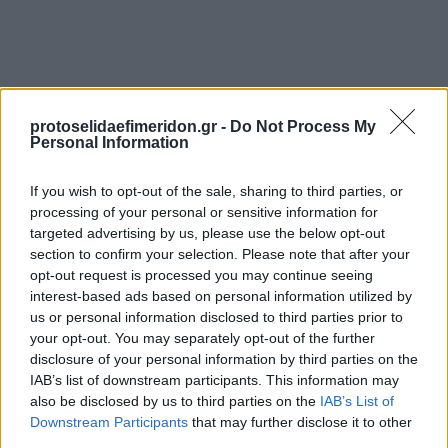
protoselidaefimeridon.gr -
Do Not Process My
Personal Information
If you wish to opt-out of the sale, sharing to third parties, or
processing of your personal or sensitive information for
Προηγούμενη
Επόμενη
targeted advertising by us, please use the below opt-out
Λακωνικός Τύπος
Η Συνείδηση
section to confirm your selection. Please note that after your
opt-out request is processed you may continue seeing
interest-based ads based on personal information utilized by
us or personal information disclosed to third parties prior to
your opt-out. You may separately opt-out of the further
disclosure of your personal information by third parties on the
IAB’s list of downstream participants. This information may
also be disclosed by us to third parties on the
IAB’s List of
Downstream Participants
that may further disclose it to other
third parties.