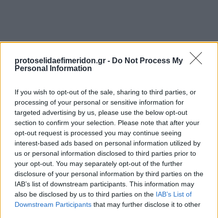
protoselidaefimeridon.gr -
Do Not Process My
Personal Information
If you wish to opt-out of the sale, sharing to third parties, or
processing of your personal or sensitive information for
Προηγούμενη
Επόμενη
targeted advertising by us, please use the below opt-out
Real News
Εστία
section to confirm your selection. Please note that after your
opt-out request is processed you may continue seeing
interest-based ads based on personal information utilized by
us or personal information disclosed to third parties prior to
your opt-out. You may separately opt-out of the further
disclosure of your personal information by third parties on the
IAB’s list of downstream participants. This information may
also be disclosed by us to third parties on the
IAB’s List of
Downstream Participants
that may further disclose it to other
third parties.