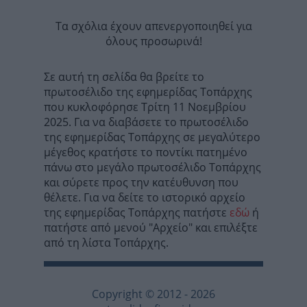
Τα σχόλια έχουν απενεργοποιηθεί για
όλους προσωρινά!
Σε αυτή τη σελίδα θα βρείτε το
πρωτοσέλιδο της εφημερίδας Τοπάρχης
που κυκλοφόρησε Τρίτη 11 Νοεμβρίου
2025. Για να διαβάσετε το πρωτοσέλιδο
της εφημερίδας Τοπάρχης σε μεγαλύτερο
μέγεθος κρατήστε το ποντίκι πατημένο
πάνω στο μεγάλο πρωτοσέλιδο Τοπάρχης
και σύρετε προς την κατέυθυνση που
θέλετε. Για να δείτε το ιστορικό αρχείο
της εφημερίδας Τοπάρχης πατήστε
εδώ
ή
πατήστε από μενού "Αρχείο" και επιλέξτε
από τη λίστα Τοπάρχης.
Copyright © 2012 - 2026