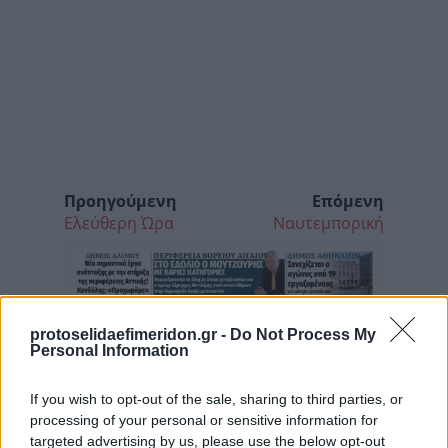
Προηγούμενη
Επόμενη
Ελεύθερη Ώρα
Ναυτεμπορική
protoselidaefimeridon.gr -
Do Not Process My
Personal Information
If you wish to opt-out of the sale, sharing to third parties, or
processing of your personal or sensitive information for
targeted advertising by us, please use the below opt-out