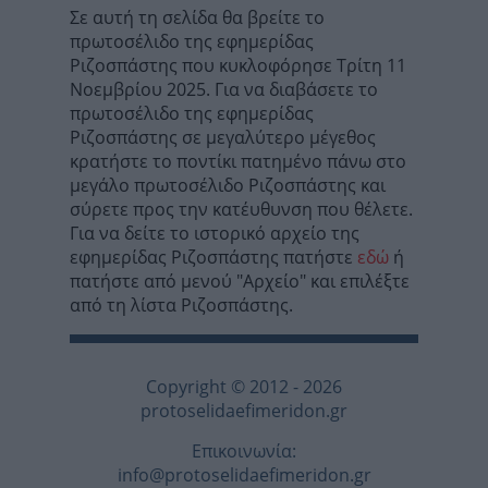
Σε αυτή τη σελίδα θα βρείτε το
πρωτοσέλιδο της εφημερίδας
Ριζοσπάστης που κυκλοφόρησε Τρίτη 11
Νοεμβρίου 2025. Για να διαβάσετε το
πρωτοσέλιδο της εφημερίδας
Ριζοσπάστης σε μεγαλύτερο μέγεθος
κρατήστε το ποντίκι πατημένο πάνω στο
μεγάλο πρωτοσέλιδο Ριζοσπάστης και
σύρετε προς την κατέυθυνση που θέλετε.
Για να δείτε το ιστορικό αρχείο της
εφημερίδας Ριζοσπάστης πατήστε
εδώ
ή
πατήστε από μενού "Αρχείο" και επιλέξτε
από τη λίστα Ριζοσπάστης.
Copyright © 2012 - 2026
protoselidaefimeridon.gr
Επικοινωνία:
info@protoselidaefimeridon.gr