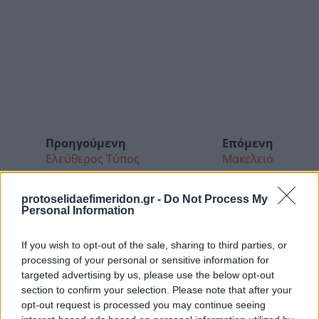
Προηγούμενη
Επόμενη
Ελεύθερος Τύπος
Μακελειό
protoselidaefimeridon.gr -
Do Not Process My
Personal Information
If you wish to opt-out of the sale, sharing to third parties, or
processing of your personal or sensitive information for
targeted advertising by us, please use the below opt-out
section to confirm your selection. Please note that after your
opt-out request is processed you may continue seeing