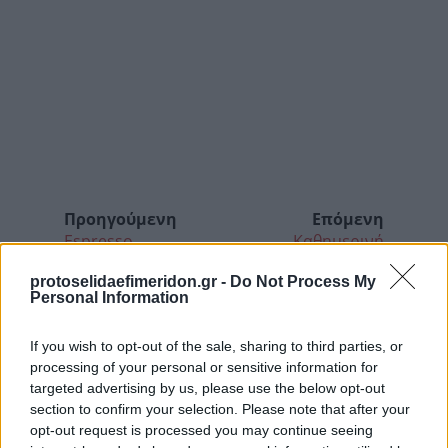
Προηγούμενη
Επόμενη
Espresso
Καθημερινή
protoselidaefimeridon.gr -
Do Not Process My
Personal Information
If you wish to opt-out of the sale, sharing to third parties, or
processing of your personal or sensitive information for
targeted advertising by us, please use the below opt-out
section to confirm your selection. Please note that after your
opt-out request is processed you may continue seeing