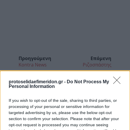
Προηγούμενη
Επόμενη
Kontra News
Ριζοσπάστης
protoselidaefimeridon.gr -
Do Not Process My
Personal Information
If you wish to opt-out of the sale, sharing to third parties, or
processing of your personal or sensitive information for
targeted advertising by us, please use the below opt-out
section to confirm your selection. Please note that after your
opt-out request is processed you may continue seeing