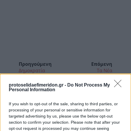
Προηγούμενη
Επόμενη
Δημοκρατία
Τα Νέα
protoselidaefimeridon.gr -
Do Not Process My
Personal Information
If you wish to opt-out of the sale, sharing to third parties, or
processing of your personal or sensitive information for
targeted advertising by us, please use the below opt-out
section to confirm your selection. Please note that after your
opt-out request is processed you may continue seeing