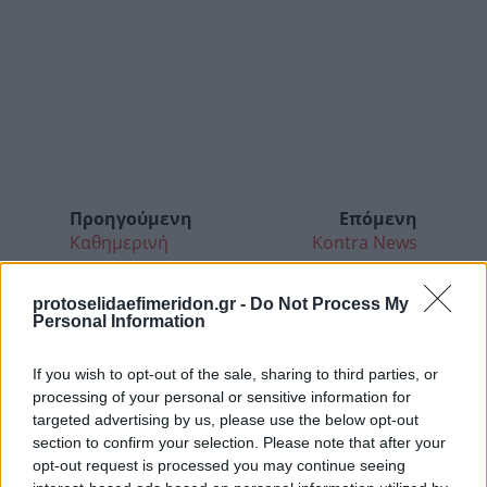
Προηγούμενη
Επόμενη
Καθημερινή
Kontra News
protoselidaefimeridon.gr -
Do Not Process My
Personal Information
If you wish to opt-out of the sale, sharing to third parties, or
processing of your personal or sensitive information for
targeted advertising by us, please use the below opt-out
section to confirm your selection. Please note that after your
opt-out request is processed you may continue seeing