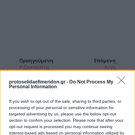
Προηγούμενη
Επόμενη
Ριζοσπάστης
Αυγή
protoselidaefimeridon.gr -
Do Not Process My
Personal Information
If you wish to opt-out of the sale, sharing to third parties, or
processing of your personal or sensitive information for
targeted advertising by us, please use the below opt-out
section to confirm your selection. Please note that after your
opt-out request is processed you may continue seeing
interest-based ads based on personal information utilized by