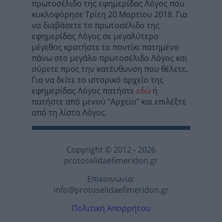
πρωτοσέλιδο της εφημερίδας Λόγος που
κυκλοφόρησε Τρίτη 20 Μαρτίου 2018. Για
να διαβάσετε το πρωτοσέλιδο της
εφημερίδας Λόγος σε μεγαλύτερο
μέγεθος κρατήστε το ποντίκι πατημένο
πάνω στο μεγάλο πρωτοσέλιδο Λόγος και
σύρετε προς την κατέυθυνση που θέλετε.
Για να δείτε το ιστορικό αρχείο της
εφημερίδας Λόγος πατήστε
εδώ
ή
πατήστε από μενού "Αρχείο" και επιλέξτε
από τη λίστα Λόγος.
Copyright © 2012 - 2026
protoselidaefimeridon.gr
Επικοινωνία:
info@protoselidaefimeridon.gr
Πολιτική Απορρήτου