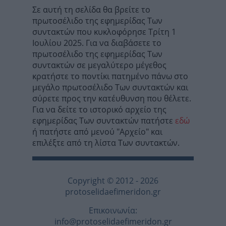
Σε αυτή τη σελίδα θα βρείτε το
πρωτοσέλιδο της εφημερίδας Των
συντακτών που κυκλοφόρησε Τρίτη 1
Ιουλίου 2025. Για να διαβάσετε το
πρωτοσέλιδο της εφημερίδας Των
συντακτών σε μεγαλύτερο μέγεθος
κρατήστε το ποντίκι πατημένο πάνω στο
μεγάλο πρωτοσέλιδο Των συντακτών και
σύρετε προς την κατέυθυνση που θέλετε.
Για να δείτε το ιστορικό αρχείο της
εφημερίδας Των συντακτών πατήστε
εδώ
ή πατήστε από μενού "Αρχείο" και
επιλέξτε από τη λίστα Των συντακτών.
Copyright © 2012 - 2026
protoselidaefimeridon.gr
Επικοινωνία:
info@protoselidaefimeridon.gr