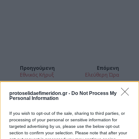
Προηγούμενη
Επόμενη
Εθνικός Κήρυξ
Ελεύθερη Ώρα
protoselidaefimeridon.gr -
Do Not Process My
Personal Information
If you wish to opt-out of the sale, sharing to third parties, or
processing of your personal or sensitive information for
targeted advertising by us, please use the below opt-out
section to confirm your selection. Please note that after your