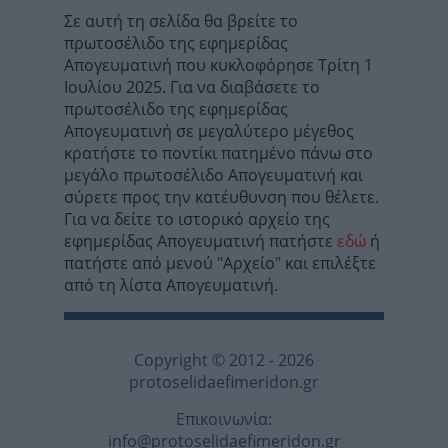
Σε αυτή τη σελίδα θα βρείτε το
πρωτοσέλιδο της εφημερίδας
Απογευματινή που κυκλοφόρησε Τρίτη 1
Ιουλίου 2025. Για να διαβάσετε το
πρωτοσέλιδο της εφημερίδας
Απογευματινή σε μεγαλύτερο μέγεθος
κρατήστε το ποντίκι πατημένο πάνω στο
μεγάλο πρωτοσέλιδο Απογευματινή και
σύρετε προς την κατέυθυνση που θέλετε.
Για να δείτε το ιστορικό αρχείο της
εφημερίδας Απογευματινή πατήστε
εδώ
ή
πατήστε από μενού "Αρχείο" και επιλέξτε
από τη λίστα Απογευματινή.
Copyright © 2012 - 2026
protoselidaefimeridon.gr
Επικοινωνία:
info@protoselidaefimeridon.gr