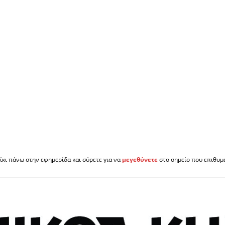
ίκι πάνω στην εφημερίδα και σύρετε για να
μεγεθύνετε
στο σημείο που επιθυμε