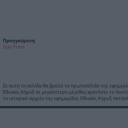
Προηγούμενη
Star Press
Σε αυτή τη σελίδα θα βρείτε το πρωτοσέλιδο της εφημερ
Εθνικός Κήρυξ σε μεγαλύτερο μέγεθος κρατήστε το ποντί
το ιστορικό αρχείο της εφημερίδας Εθνικός Κήρυξ πατήσ