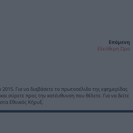
Επόμενη
Ελεύθερη Ώρα
 2015. Για να διαβάσετε το πρωτοσέλιδο της εφημερίδας
αι σύρετε προς την κατέυθυνση που θέλετε. Για να δείτε
ίστα Εθνικός Κήρυξ.