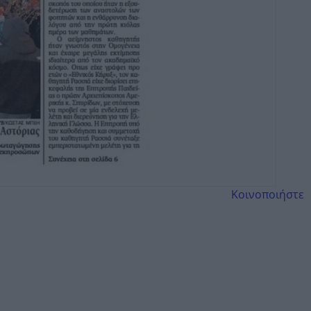
Κοινοποιήστε