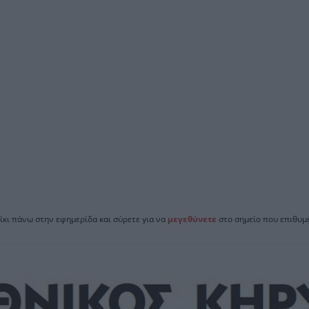
ίκι πάνω στην εφημερίδα και σύρετε για να
μεγεθύνετε
στο σημείο που επιθυμε