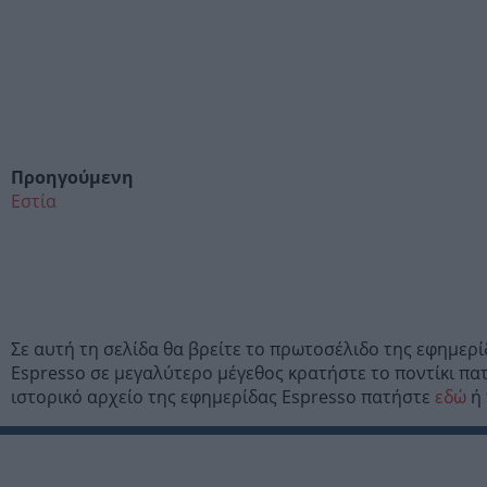
Προηγούμενη
Εστία
Σε αυτή τη σελίδα θα βρείτε το πρωτοσέλιδο της εφημερ
Espresso σε μεγαλύτερο μέγεθος κρατήστε το ποντίκι πα
ιστορικό αρχείο της εφημερίδας Espresso πατήστε
εδώ
ή 