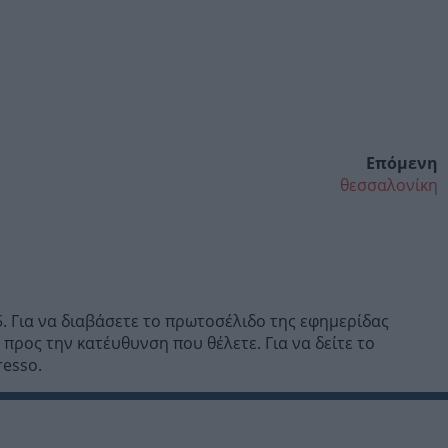
Επόμενη
θεσσαλονίκη
. Για να διαβάσετε το πρωτοσέλιδο της εφημερίδας
προς την κατέυθυνση που θέλετε. Για να δείτε το
resso.