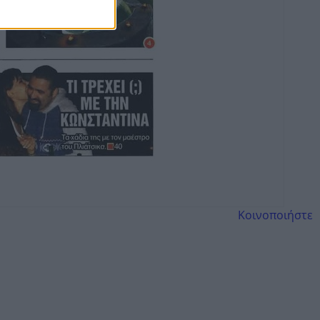
Κοινοποιήστε