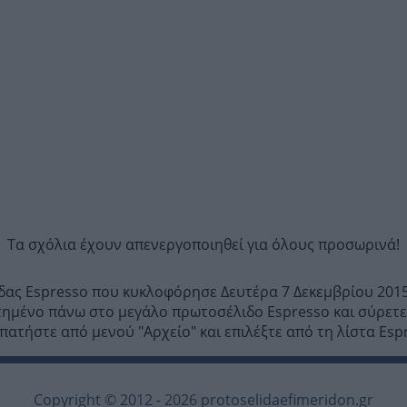
Τα σχόλια έχουν απενεργοποιηθεί για όλους προσωρινά!
ίδας Espresso που κυκλοφόρησε Δευτέρα 7 Δεκεμβρίου 2015
τημένο πάνω στο μεγάλο πρωτοσέλιδο Espresso και σύρετε 
πατήστε από μενού "Αρχείο" και επιλέξτε από τη λίστα Esp
Copyright © 2012 - 2026 protoselidaefimeridon.gr