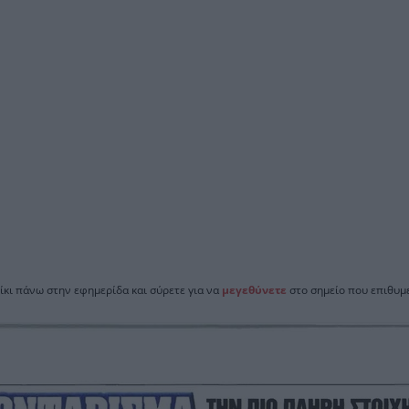
ίκι πάνω στην εφημερίδα και σύρετε για να
μεγεθύνετε
στο σημείο που επιθυμε