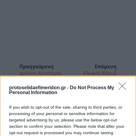
Προηγούμενη
Επόμενη
Δρόμος Αριστεράς
Εθνικός Κήρυξ
protoselidaefimeridon.gr -
Do Not Process My
Personal Information
If you wish to opt-out of the sale, sharing to third parties, or
processing of your personal or sensitive information for
targeted advertising by us, please use the below opt-out
section to confirm your selection. Please note that after your
opt-out request is processed you may continue seeing