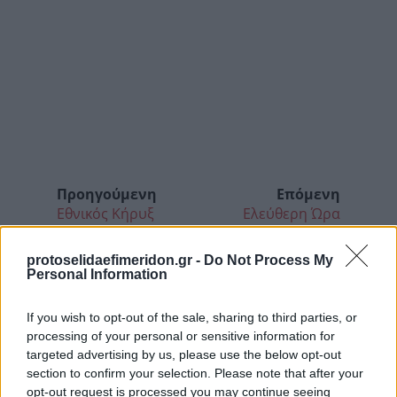
Προηγούμενη
Επόμενη
Εθνικός Κήρυξ
Ελεύθερη Ώρα
protoselidaefimeridon.gr -
Do Not Process My
Personal Information
If you wish to opt-out of the sale, sharing to third parties, or
processing of your personal or sensitive information for
targeted advertising by us, please use the below opt-out
section to confirm your selection. Please note that after your
opt-out request is processed you may continue seeing