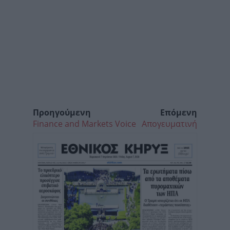
Προηγούμενη
Επόμενη
Finance and Markets Voice
Απογευματινή