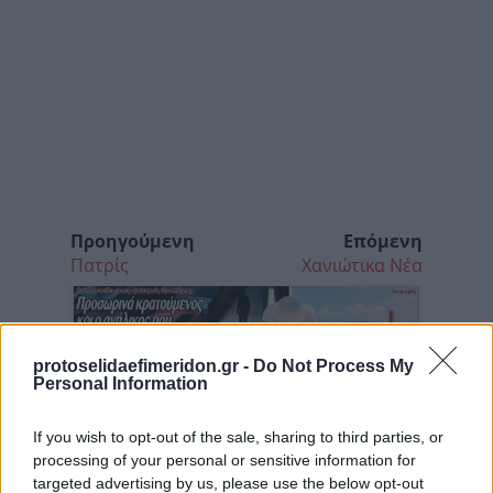
Προηγούμενη
Επόμενη
Πατρίς
Χανιώτικα Νέα
protoselidaefimeridon.gr -
Do Not Process My
Personal Information
If you wish to opt-out of the sale, sharing to third parties, or
processing of your personal or sensitive information for
targeted advertising by us, please use the below opt-out