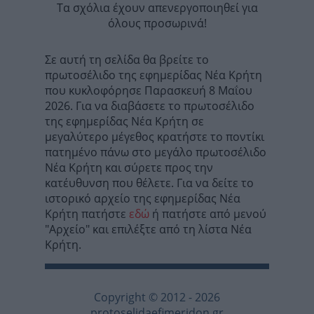
Τα σχόλια έχουν απενεργοποιηθεί για
όλους προσωρινά!
Σε αυτή τη σελίδα θα βρείτε το
πρωτοσέλιδο της εφημερίδας Νέα Κρήτη
που κυκλοφόρησε Παρασκευή 8 Μαΐου
2026. Για να διαβάσετε το πρωτοσέλιδο
της εφημερίδας Νέα Κρήτη σε
μεγαλύτερο μέγεθος κρατήστε το ποντίκι
πατημένο πάνω στο μεγάλο πρωτοσέλιδο
Νέα Κρήτη και σύρετε προς την
κατέυθυνση που θέλετε. Για να δείτε το
ιστορικό αρχείο της εφημερίδας Νέα
Κρήτη πατήστε
εδώ
ή πατήστε από μενού
"Αρχείο" και επιλέξτε από τη λίστα Νέα
Κρήτη.
Copyright © 2012 - 2026
protoselidaefimeridon.gr