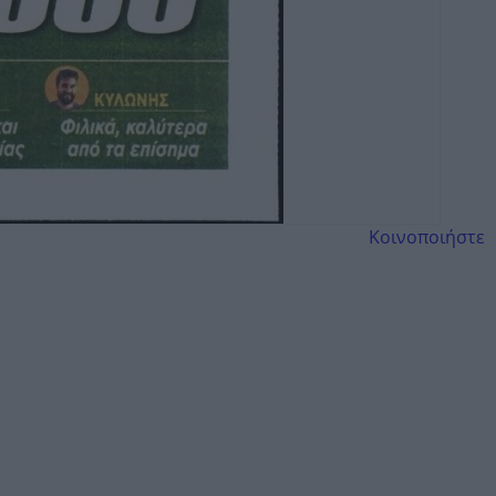
Κοινοποιήστε