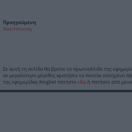
Προηγούμενη
Matchmoney
Σε αυτή τη σελίδα θα βρείτε το πρωτοσέλιδο της εφημερ
σε μεγαλύτερο μέγεθος κρατήστε το ποντίκι πατημένο πάν
της εφημερίδας Kingbet πατήστε
εδώ
ή πατήστε από μενού