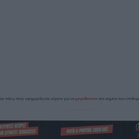
ίκι πάνω στην εφημερίδα και σύρετε για να
μεγεθύνετε
στο σημείο που επιθυμε