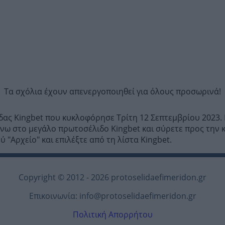
Τα σχόλια έχουν απενεργοποιηθεί για όλους προσωρινά!
ίδας Kingbet που κυκλοφόρησε Τρίτη 12 Σεπτεμβρίου 2023. 
ω στο μεγάλο πρωτοσέλιδο Kingbet και σύρετε προς την κα
 "Αρχείο" και επιλέξτε από τη λίστα Kingbet.
Copyright © 2012 - 2026 protoselidaefimeridon.gr
Επικοινωνία:
info@protoselidaefimeridon.gr
Πολιτική Απορρήτου