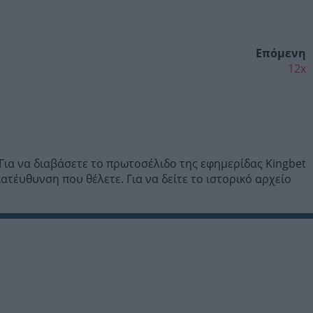
Επόμενη
12x
Για να διαβάσετε το πρωτοσέλιδο της εφημερίδας Kingbet
τέυθυνση που θέλετε. Για να δείτε το ιστορικό αρχείο