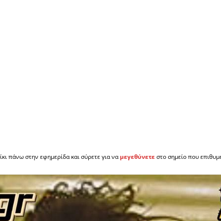
ίκι πάνω στην εφημερίδα και σύρετε για να
μεγεθύνετε
στο σημείο που επιθυμε