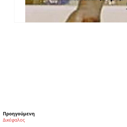
Προηγούμενη
Δικέφαλος