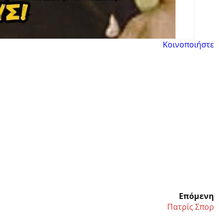
Κοινοποιήστε
Επόμενη
Πατρίς Σπορ