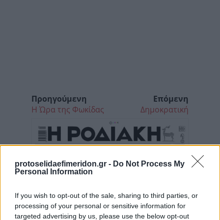
Προηγούμενη
Επόμενη
Η Ώρα της Φωκίδας
Δημοκρατική
protoselidaefimeridon.gr -
Do Not Process My
Personal Information
If you wish to opt-out of the sale, sharing to third parties, or
processing of your personal or sensitive information for
targeted advertising by us, please use the below opt-out