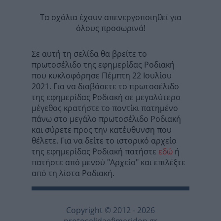
Τα σχόλια έχουν απενεργοποιηθεί για
όλους προσωρινά!
Σε αυτή τη σελίδα θα βρείτε το
πρωτοσέλιδο της εφημερίδας Ροδιακή
που κυκλοφόρησε Πέμπτη 22 Ιουλίου
2021. Για να διαβάσετε το πρωτοσέλιδο
της εφημερίδας Ροδιακή σε μεγαλύτερο
μέγεθος κρατήστε το ποντίκι πατημένο
πάνω στο μεγάλο πρωτοσέλιδο Ροδιακή
και σύρετε προς την κατέυθυνση που
θέλετε. Για να δείτε το ιστορικό αρχείο
της εφημερίδας Ροδιακή πατήστε
εδώ
ή
πατήστε από μενού "Αρχείο" και επιλέξτε
από τη λίστα Ροδιακή.
Copyright © 2012 - 2026