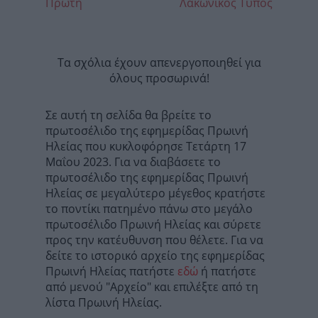
Πρώτη
Λακωνικός Τύπος
Τα σχόλια έχουν απενεργοποιηθεί για
όλους προσωρινά!
Σε αυτή τη σελίδα θα βρείτε το
πρωτοσέλιδο της εφημερίδας Πρωινή
Ηλείας που κυκλοφόρησε Τετάρτη 17
Μαΐου 2023. Για να διαβάσετε το
πρωτοσέλιδο της εφημερίδας Πρωινή
Ηλείας σε μεγαλύτερο μέγεθος κρατήστε
το ποντίκι πατημένο πάνω στο μεγάλο
πρωτοσέλιδο Πρωινή Ηλείας και σύρετε
προς την κατέυθυνση που θέλετε. Για να
δείτε το ιστορικό αρχείο της εφημερίδας
Πρωινή Ηλείας πατήστε
εδώ
ή πατήστε
από μενού "Αρχείο" και επιλέξτε από τη
λίστα Πρωινή Ηλείας.