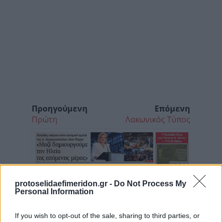
Προηγούμενη
Επόμενη
Πρώτη
Λακωνικός Τύπος
protoselidaefimeridon.gr -
Do Not Process My
Personal Information
If you wish to opt-out of the sale, sharing to third parties, or