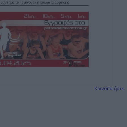
Κοινοποιήστε