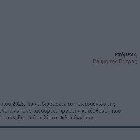
Επόμενη
Γνώμη της Πάτρας
ίου 2025. Για να διαβάσετε το πρωτοσέλιδο της
ελοπόννησος και σύρετε προς την κατέυθυνση που
αι επιλέξτε από τη λίστα Πελοπόννησος.