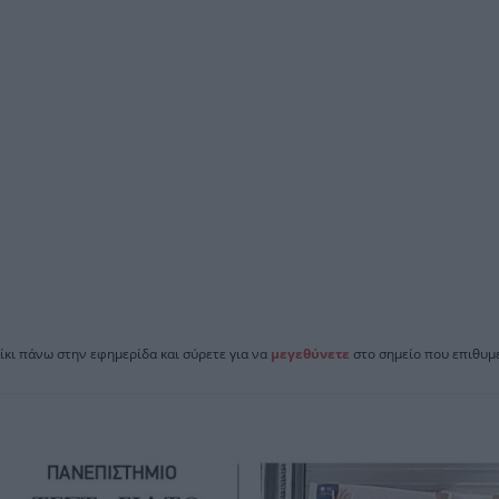
ίκι πάνω στην εφημερίδα και σύρετε για να
μεγεθύνετε
στο σημείο που επιθυμε