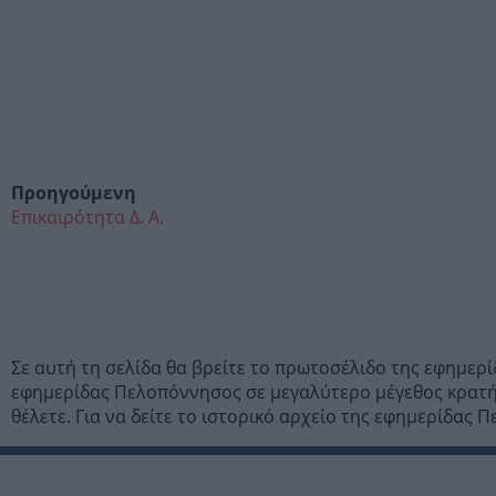
Προηγούμενη
Επικαιρότητα Δ. Α.
Σε αυτή τη σελίδα θα βρείτε το πρωτοσέλιδο της εφημε
εφημερίδας Πελοπόννησος σε μεγαλύτερο μέγεθος κρατή
θέλετε. Για να δείτε το ιστορικό αρχείο της εφημερίδας