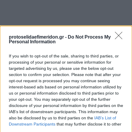
protoselidaefimeridon.gr -
Do Not Process My
Personal Information
If you wish to opt-out of the sale, sharing to third parties, or
processing of your personal or sensitive information for
Προηγούμενη
Επόμενη
targeted advertising by us, please use the below opt-out
Επικαιρότητα Δ. Α.
Γνώμη της Πάτρας
section to confirm your selection. Please note that after your
opt-out request is processed you may continue seeing
interest-based ads based on personal information utilized by
us or personal information disclosed to third parties prior to
your opt-out. You may separately opt-out of the further
disclosure of your personal information by third parties on the
IAB’s list of downstream participants. This information may
also be disclosed by us to third parties on the
IAB’s List of
Downstream Participants
that may further disclose it to other
third parties.