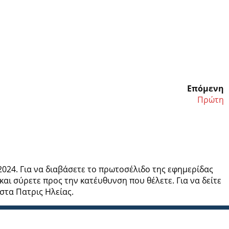
Επόμενη
Πρώτη
2024. Για να διαβάσετε το πρωτοσέλιδο της εφημερίδας
αι σύρετε προς την κατέυθυνση που θέλετε. Για να δείτε
ίστα Πατρις Ηλείας.