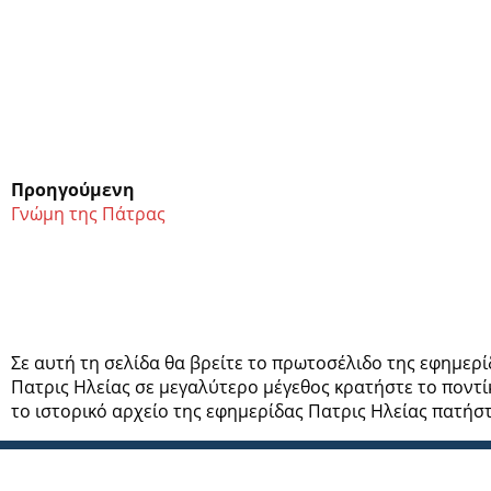
Προηγούμενη
Γνώμη της Πάτρας
Σε αυτή τη σελίδα θα βρείτε το πρωτοσέλιδο της εφημερ
Πατρις Ηλείας σε μεγαλύτερο μέγεθος κρατήστε το ποντί
το ιστορικό αρχείο της εφημερίδας Πατρις Ηλείας πατήσ