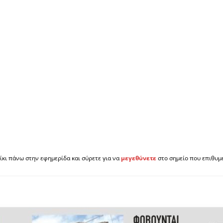
ίκι πάνω στην εφημερίδα και σύρετε για να
μεγεθύνετε
στο σημείο που επιθυμε