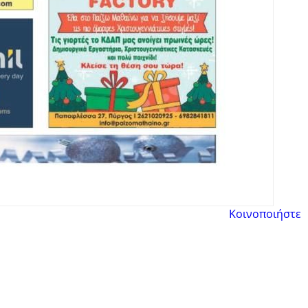
Κοινοποιήστε